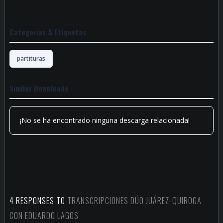
Categorías & Etiquetas
partituras
Similar Downloads
¡No se ha encontrado ninguna descarga relacionada!
4 RESPONSES TO
TRANSCRIPCIONES DÚO JUÁREZ-QUIROGA
CON EDUARDO LAGOS