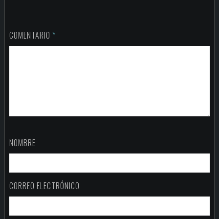
COMENTARIO
*
NOMBRE
CORREO ELECTRÓNICO