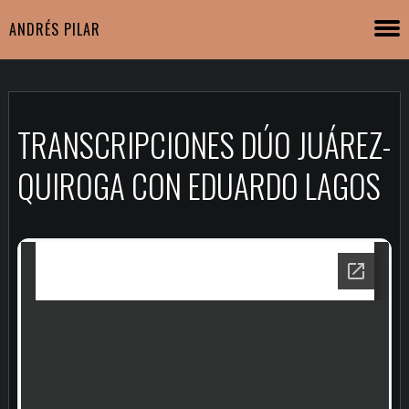
ANDRÉS PILAR
TRANSCRIPCIONES DÚO JUÁREZ-
QUIROGA CON EDUARDO LAGOS