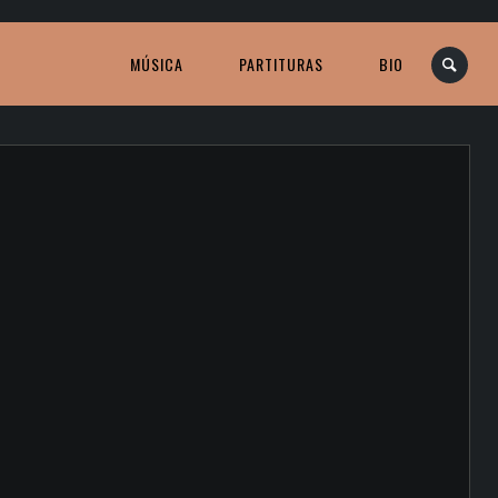
MÚSICA
PARTITURAS
BIO