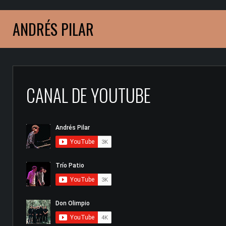
ANDRÉS PILAR
CANAL DE YOUTUBE